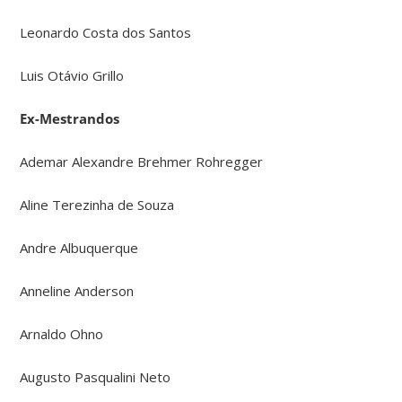
Leonardo Costa dos Santos
Luis Otávio Grillo
Ex-Mestrandos
Ademar Alexandre Brehmer Rohregger
Aline Terezinha de Souza
Andre Albuquerque
Anneline Anderson
Arnaldo Ohno
Augusto Pasqualini Neto