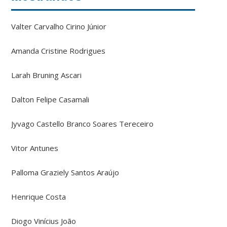
Valter Carvalho Cirino Júnior
Amanda Cristine Rodrigues
Larah Bruning Ascari
Dalton Felipe Casamali
Jyvago Castello Branco Soares Tereceiro
Vitor Antunes
Palloma Graziely Santos Araújo
Henrique Costa
Diogo Vinícius João