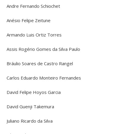
Andre Fernando Schiochet
Anésio Felipe Zeitune
Armando Luis Ortiz Torres
Assis Rogério Gomes da Silva Paulo
Bráulio Soares de Castro Rangel
Carlos Eduardo Monteiro Fernandes
David Felipe Hoyos Garcia
David Guenji Takemura
Juliano Ricardo da Silva