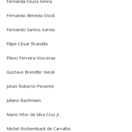
Fernanda Souza Senna
Fernando Almeida Stock
Fernando Santos Varela
Filipe César Brandão
Flávio Ferreira Voscerau
Gustavo Brendler Viecili
Jonas Roberto Pesente
Juliano Bachmann
Mario Vitor da Silva Cruz Jr.
Michel Rockemback de Carvalho