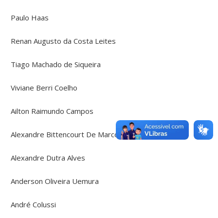
Paulo Haas
Renan Augusto da Costa Leites
Tiago Machado de Siqueira
Viviane Berri Coelho
Ailton Raimundo Campos
Alexandre Bittencourt De Marco
Alexandre Dutra Alves
Anderson Oliveira Uemura
André Colussi