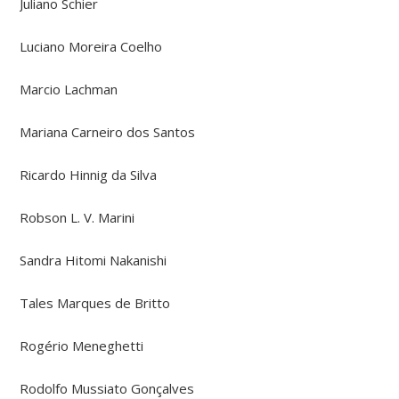
Juliano Schier
Luciano Moreira Coelho
Marcio Lachman
Mariana Carneiro dos Santos
Ricardo Hinnig da Silva
Robson L. V. Marini
Sandra Hitomi Nakanishi
Tales Marques de Britto
Rogério Meneghetti
Rodolfo Mussiato Gonçalves