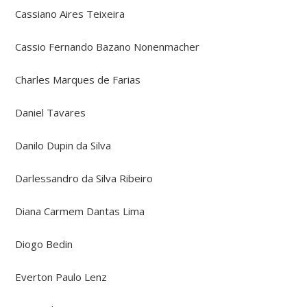
Cassiano Aires Teixeira
Cassio Fernando Bazano Nonenmacher
Charles Marques de Farias
Daniel Tavares
Danilo Dupin da Silva
Darlessandro da Silva Ribeiro
Diana Carmem Dantas Lima
Diogo Bedin
Everton Paulo Lenz