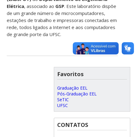
Elétrica
, associado ao
GSP
. Este laboratório dispõe
de um grande número de microcomputadores,
estações de trabalho e impressoras conectadas em
rede, todos ligados a Internet e aos computadores
de grande porte da UFSC.
Favoritos
Graduação EEL
Pós-Graduação EEL
SeTIC
UFSC
CONTATOS