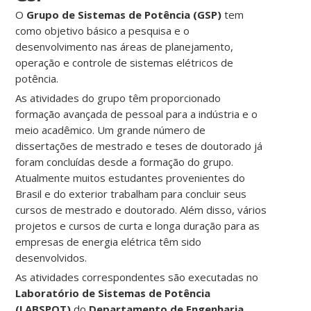
O
Grupo de Sistemas de Potência (GSP)
tem
como objetivo básico a pesquisa e o
desenvolvimento nas áreas de planejamento,
operação e controle de sistemas elétricos de
potência.
As atividades do grupo têm proporcionado
formação avançada de pessoal para a indústria e o
meio acadêmico. Um grande número de
dissertações de mestrado e teses de doutorado já
foram concluídas desde a formação do grupo.
Atualmente muitos estudantes provenientes do
Brasil e do exterior trabalham para concluir seus
cursos de mestrado e doutorado. Além disso, vários
projetos e cursos de curta e longa duração para as
empresas de energia elétrica têm sido
desenvolvidos.
As atividades correspondentes são executadas no
Laboratório de Sistemas de Potência
(LABSPOT)
do
Departamento de Engenharia